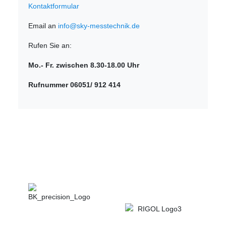
Kontaktformular
Email an
info@sky-messtechnik.de
Rufen Sie an:
Mo.- Fr. zwischen 8.30-18.00 Uhr
Rufnummer 06051/ 912 414