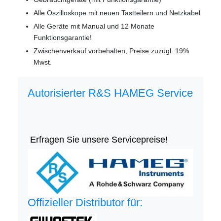
Alle Oszilloskope mit neuen Tastteilern und Netzkabel
Alle Geräte mit Manual und 12 Monate
Funktionsgarantie!
Zwischenverkauf vorbehalten, Preise zuzügl. 19%
Mwst.
Autorisierter R&S HAMEG Service
Erfragen Sie unsere Servicepreise!
Offizieller Distributor für: