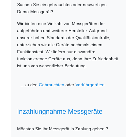
Suchen Sie ein gebrauchtes oder neuwertiges
Demo-Messgerät?
Wir bieten eine Vielzahl von Messgeräten der
aufgeführten und weiterer Hersteller. Aufgrund
unserer hohen Standards der Qualitätskontrolle,
unterziehen wir alle Geräte nochmals einem
Funktionstest. Wir liefern nur einwandfrei
funktionierende Geräte aus, denn Ihre Zufriedenheit
ist uns von wesentlicher Bedeutung.
....zu den
Gebrauchten
oder
Vorführgeräten
Inzahlungnahme Messgeräte
Möchten Sie Ihr Messgerät in Zahlung geben ?