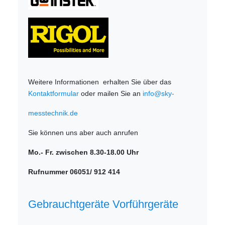
Weitere Informationen erhalten Sie über das
Kontaktformular
oder mailen Sie an
info@sky-
messtechnik.de
Sie können uns aber auch anrufen
Mo.- Fr. zwischen 8.30-18.00 Uhr
Rufnummer 06051/ 912 414
Gebrauchtgeräte Vorführgeräte