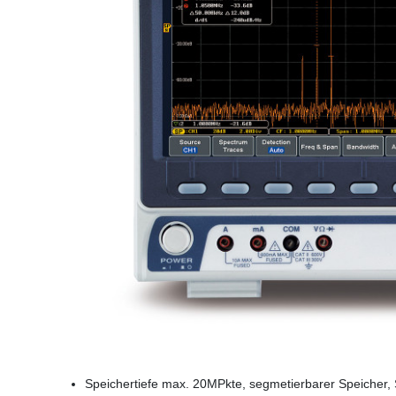
Speichertiefe max. 20MPkte, segmetierbarer Speicher,