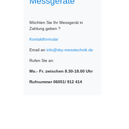
Messgeräte
Möchten Sie Ihr Messgerät in
Zahlung geben ?
Kontaktformular
Email an
info@sky-messtechnik.de
Rufen Sie an:
Mo.- Fr. zwischen 8.30-18.00 Uhr
Rufnummer 06051/ 912 414