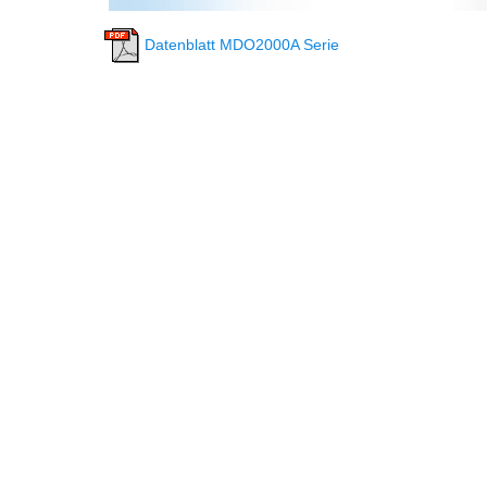
Datenblatt MDO2000A Serie