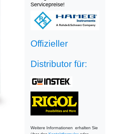
Servicepreise!
Offizieller
Distributor für:
Weitere Informationen erhalten Sie