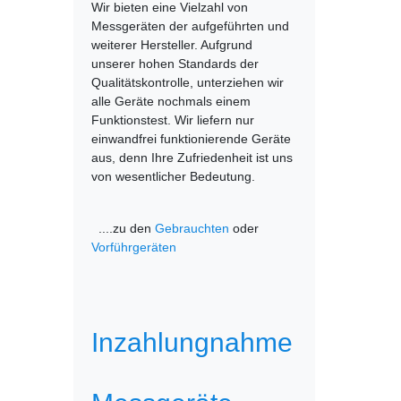
Wir bieten eine Vielzahl von
Messgeräten der aufgeführten und
weiterer Hersteller. Aufgrund
unserer hohen Standards der
Qualitätskontrolle, unterziehen wir
alle Geräte nochmals einem
Funktionstest. Wir liefern nur
einwandfrei funktionierende Geräte
aus, denn Ihre Zufriedenheit ist uns
von wesentlicher Bedeutung.
....zu den
Gebrauchten
oder
Vorführgeräten
Inzahlungnahme