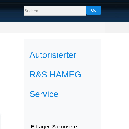
Go
Autorisierter
R&S HAMEG
Service
Erfragen Sie unsere