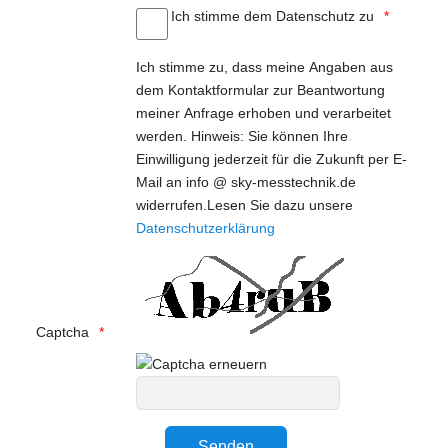
Ich stimme dem Datenschutz zu
Ich stimme zu, dass meine Angaben aus
dem Kontaktformular zur Beantwortung
meiner Anfrage erhoben und verarbeitet
werden. Hinweis: Sie können Ihre
Einwilligung jederzeit für die Zukunft per E-
Mail an info @ sky-messtechnik.de
widerrufen.Lesen Sie dazu unsere
Datenschutzerklärung
Captcha