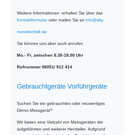
Weitere Informationen erhalten Sie über das
Kontaktformular
oder mailen Sie an
info@sky-
messtechnik.de
Sie können uns aber auch anrufen
Mo.- Fr. zwischen 8.30-18.00 Uhr
Rufnummer 06051/ 912 414
Gebrauchtgeräte Vorführgeräte
Suchen Sie ein gebrauchtes oder neuwertiges
Demo-Messgerät?
Wir bieten eine Vielzahl von Messgeräten der
aufgeführten und weiterer Hersteller. Aufgrund