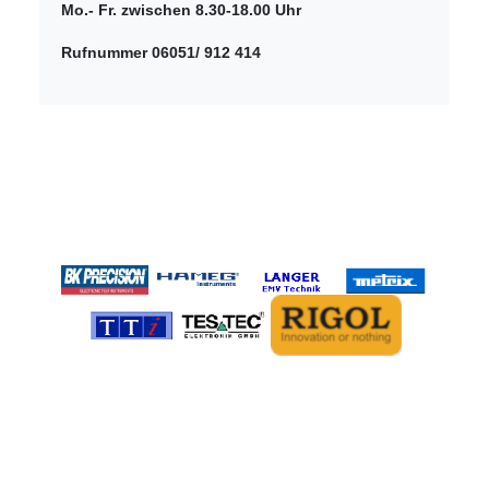
Mo.- Fr. zwischen 8.30-18.00 Uhr
Rufnummer 06051/ 912 414