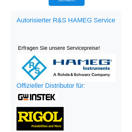
Autorisierter R&S HAMEG Service
Erfragen Sie unsere Servicepreise!
Offizieller Distributor für: