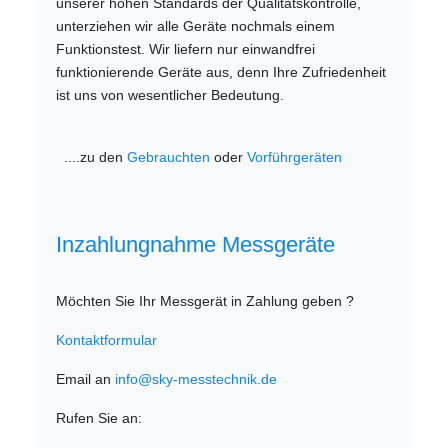
unserer hohen Standards der Qualitätskontrolle,
unterziehen wir alle Geräte nochmals einem
Funktionstest. Wir liefern nur einwandfrei
funktionierende Geräte aus, denn Ihre Zufriedenheit
ist uns von wesentlicher Bedeutung.
....zu den
Gebrauchten
oder
Vorführgeräten
Inzahlungnahme Messgeräte
Möchten Sie Ihr Messgerät in Zahlung geben ?
Kontaktformular
Email an
info@sky-messtechnik.de
Rufen Sie an: